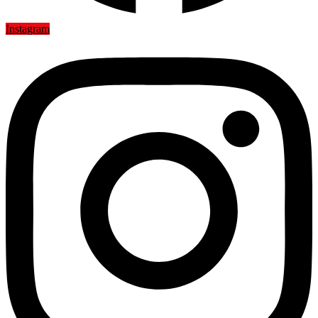
Instagram