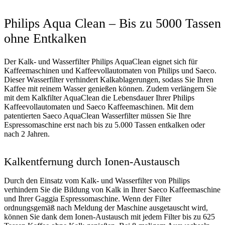
Philips Aqua Clean – Bis zu 5000 Tassen
ohne Entkalken
Der Kalk- und Wasserfilter Philips AquaClean eignet sich für
Kaffeemaschinen und Kaffeevollautomaten von Philips und Saeco.
Dieser Wasserfilter verhindert Kalkablagerungen, sodass Sie Ihren
Kaffee mit reinem Wasser genießen können. Zudem verlängern Sie
mit dem Kalkfilter AquaClean die Lebensdauer Ihrer Philips
Kaffeevollautomaten und Saeco Kaffeemaschinen. Mit dem
patentierten Saeco AquaClean Wasserfilter müssen Sie Ihre
Espressomaschine erst nach bis zu 5.000 Tassen entkalken oder
nach 2 Jahren.
Kalkentfernung durch Ionen-Austausch
Durch den Einsatz vom Kalk- und Wasserfilter von Philips
verhindern Sie die Bildung von Kalk in Ihrer Saeco Kaffeemaschine
und Ihrer Gaggia Espressomaschine. Wenn der Filter
ordnungsgemäß nach Meldung der Maschine ausgetauscht wird,
können Sie dank dem Ionen-Austausch mit jedem Filter bis zu 625