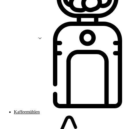
Kaffeemühlen