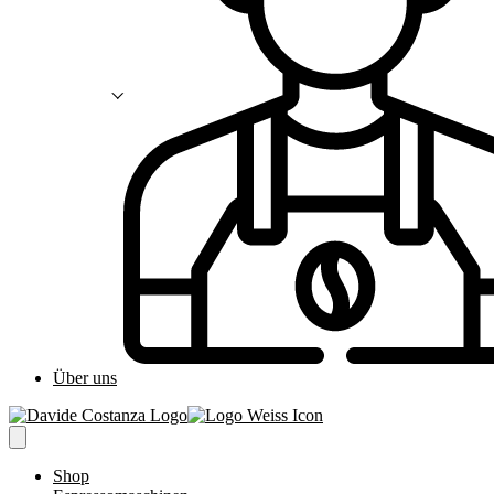
Über uns
Shop