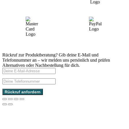
Rückruf zur Produktberatung?
Gib deine E-Mail und
Telefonnummer an – wir melden uns persönlich und prüfen
Alternativen oder Nachbestellung für dich.
Rückruf anfordern