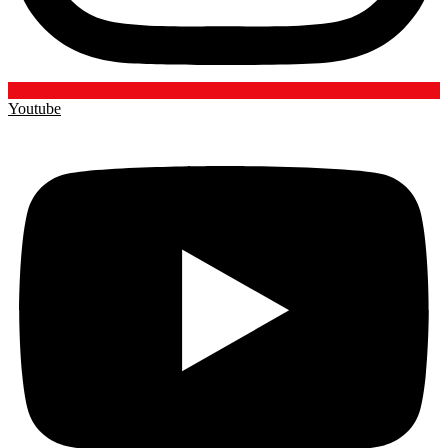
Youtube