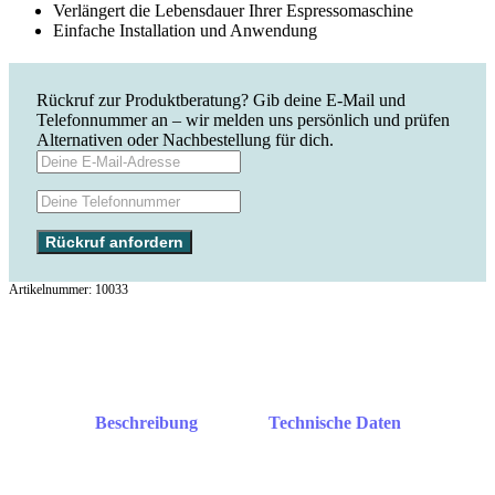
Verlängert die Lebensdauer Ihrer Espressomaschine
Einfache Installation und Anwendung
Rückruf zur Produktberatung?
Gib deine E-Mail und
Telefonnummer an – wir melden uns persönlich und prüfen
Alternativen oder Nachbestellung für dich.
Rückruf anfordern
10033
Beschreibung
Technische Daten