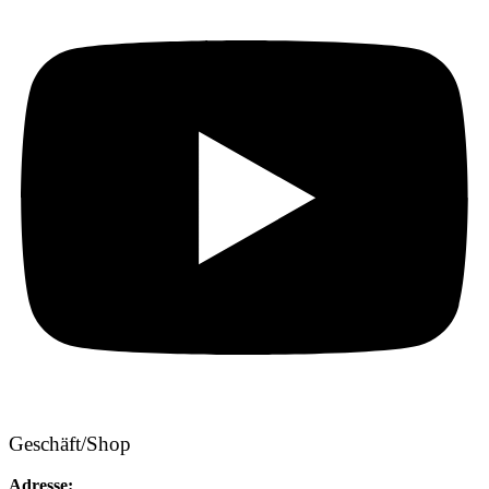
Geschäft/Shop
Adresse: