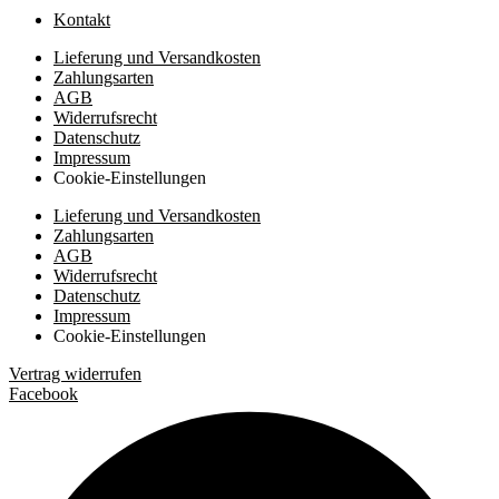
Kontakt
Lieferung und Versandkosten
Zahlungsarten
AGB
Widerrufsrecht
Datenschutz
Impressum
Cookie-Einstellungen
Lieferung und Versandkosten
Zahlungsarten
AGB
Widerrufsrecht
Datenschutz
Impressum
Cookie-Einstellungen
Vertrag widerrufen
Facebook