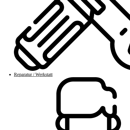
Reparatur / Werkstatt