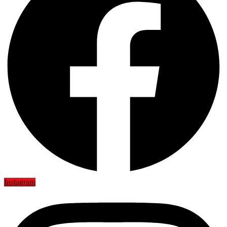
Instagram