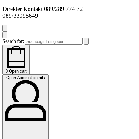
Direkter Kontakt
089/289 774 72
089/33095649
Search for:
0
Open cart
Open Account details