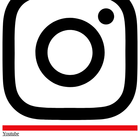
Youtube