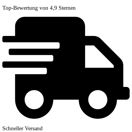
Top-Bewertung von 4,9 Sternen
Schneller Versand