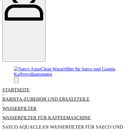
STARTSEITE
›
BARISTA-ZUBEHÖR UND ERSATZTEILE
›
WASSERFILTER
›
WASSERFILTER FÜR KAFFEEMASCHINE
›
SAECO AQUACLEAN WASSERFILTER FÜR SAECO UND