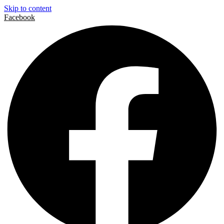
Skip to content
Facebook