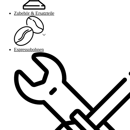
Zubehör & Ersatzteile
Espressobohnen