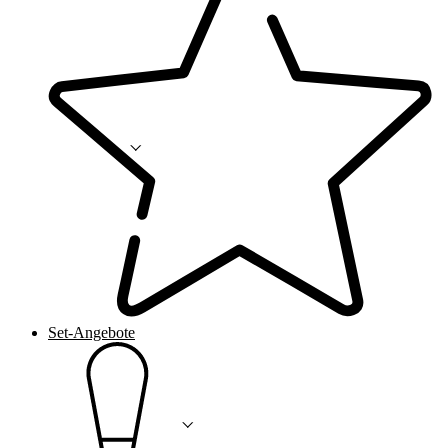
Set-Angebote