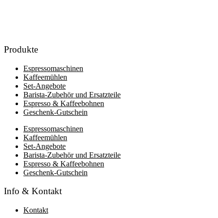
Produkte
Espressomaschinen
Kaffeemühlen
Set-Angebote
Barista-Zubehör und Ersatzteile
Espresso & Kaffeebohnen
Geschenk-Gutschein
Espressomaschinen
Kaffeemühlen
Set-Angebote
Barista-Zubehör und Ersatzteile
Espresso & Kaffeebohnen
Geschenk-Gutschein
Info & Kontakt
Kontakt