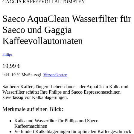
GAGGIA KAFFEEVOLLAUTOMATEN
Saeco AquaClean Wasserfilter für
Saeco und Gaggia
Kaffeevollautomaten
Philips
19,99
€
inkl. 19 % MwSt.
zzgl.
Versandkosten
Sauberer Kaffee, längere Lebensdauer – der AquaClean Kalk- und
Wasserfilter schützt Ihre Philips und Saeco Espressomaschinen
zuverlässig vor Kalkablagerungen.
Merkmale auf einen Blick:
Kalk- und Wasserfilter für Philips und Saeco
Kaffeemaschinen
Verhindert Kalkablagerungen für optimalen Kaffeegeschmack