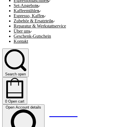
Espressomaschinen
Set-Angebote
Kaffeemühlen
Espresso, Kaffee
Zubehör & Ersatzteile
Reparatur & Werkstattservice
Über uns
Geschenk-Gutschein
Kontakt
Search open
0
Open cart
Open Account details